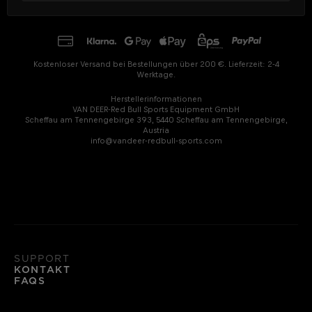
Kostenloser Versand bei Bestellungen über 200 €. Lieferzeit: 2-4
Werktage.
Herstellerinformationen
VAN DEER-Red Bull Sports Equipment GmbH
Scheffau am Tennengebirge 393, 5440 Scheffau am Tennengebirge,
Austria
info@vandeer-redbull-sports.com