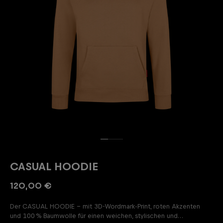
CASUAL HOODIE
120,00 €
Der CASUAL HOODIE – mit 3D-Wordmark-Print, roten Akzenten
und 100 % Baumwolle für einen weichen, stylischen und