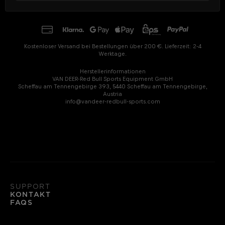
Kostenloser Versand bei Bestellungen über 200 €. Lieferzeit: 2-4
Werktage.
Herstellerinformationen
VAN DEER-Red Bull Sports Equipment GmbH
Scheffau am Tennengebirge 393, 5440 Scheffau am Tennengebirge,
Austria
info@vandeer-redbull-sports.com