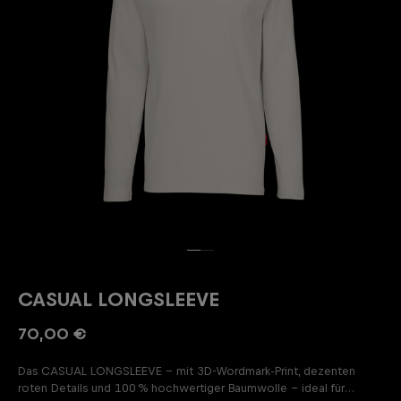
CASUAL LONGSLEEVE
70,00 €
Das CASUAL LONGSLEEVE – mit 3D-Wordmark-Print, dezenten
roten Details und 100 % hochwertiger Baumwolle – ideal für