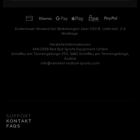
Kostenloser Versand bei Bestellungen über 200 €. Lieferzeit: 2-4
Werktage.
Herstellerinformationen
VAN DEER-Red Bull Sports Equipment GmbH
Scheffau am Tennengebirge 393, 5440 Scheffau am Tennengebirge,
Austria
info@vandeer-redbull-sports.com