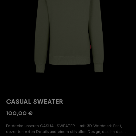
CASUAL SWEATER
100,00 €
Entdecke unseren CASUAL SWEATER – mit 3D-Wordmark-Print,
dezenten roten Details und einem stilvollen Design, das ihn das