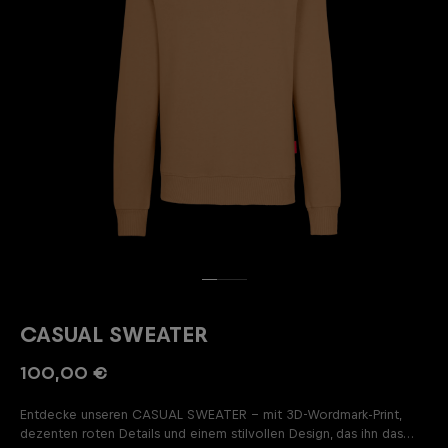
CASUAL SWEATER
100,00 €
Entdecke unseren CASUAL SWEATER – mit 3D-Wordmark-Print,
dezenten roten Details und einem stilvollen Design, das ihn das