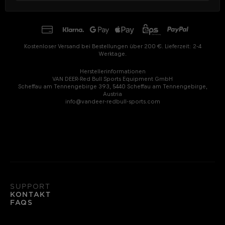
Kostenloser Versand bei Bestellungen über 200 €. Lieferzeit: 2-4
Werktage.
Herstellerinformationen
VAN DEER-Red Bull Sports Equipment GmbH
Scheffau am Tennengebirge 393, 5440 Scheffau am Tennengebirge,
Austria
info@vandeer-redbull-sports.com