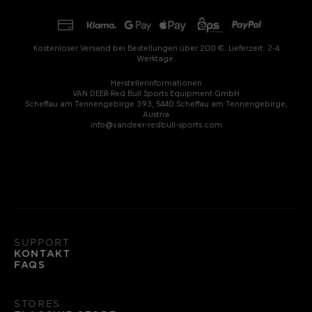
Kostenloser Versand bei Bestellungen über 200 €. Lieferzeit: 2-4
Werktage.
Herstellerinformationen
VAN DEER-Red Bull Sports Equipment GmbH
Scheffau am Tennengebirge 393, 5440 Scheffau am Tennengebirge,
Austria
info@vandeer-redbull-sports.com