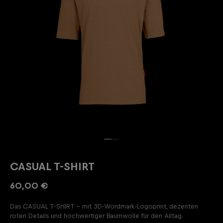
CASUAL T-SHIRT
60,00 €
Das CASUAL T-SHIRT – mit 3D-Wordmark-Logoprint, dezenten
roten Details und hochwertiger Baumwolle für den Alltag.