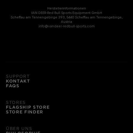
Herstellerinformationen
VAN DEER-Red Bull Sports Equipment GmbH
Scheffau am Tennengebirge 393, 5440 Scheffau am Tennengebirge,
Austria
info@vandeer-redbull-sports.com