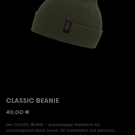
CLASSIC BEANIE
40,00 €
Die CLASSIC BEANIE – doppellagiger Rippstrick mit
umschlagbarem Bund, neuem 3D-Gummilabel und weichem,