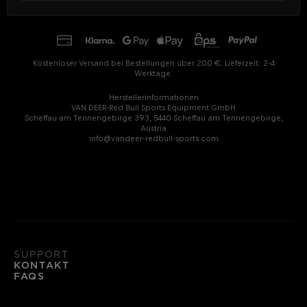
Kostenloser Versand bei Bestellungen über 200 €. Lieferzeit: 2-4
Werktage.
Herstellerinformationen
VAN DEER-Red Bull Sports Equipment GmbH
Scheffau am Tennengebirge 393, 5440 Scheffau am Tennengebirge,
Austria
info@vandeer-redbull-sports.com