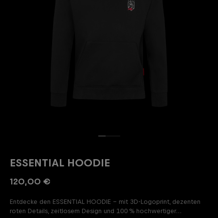
ESSENTIAL HOODIE
120,00 €
Entdecke den ESSENTIAL HOODIE – mit 3D-Logoprint, dezenten
roten Details, zeitlosem Design und 100 % hochwertiger