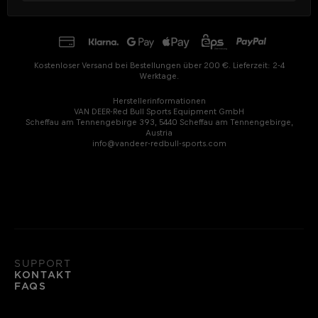
Kostenloser Versand bei Bestellungen über 200 €. Lieferzeit: 2-4
Werktage.
Herstellerinformationen
VAN DEER-Red Bull Sports Equipment GmbH
Scheffau am Tennengebirge 393, 5440 Scheffau am Tennengebirge,
Austria
info@vandeer-redbull-sports.com