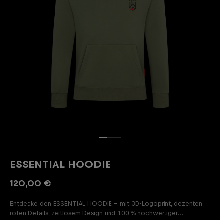
ESSENTIAL HOODIE
120,00 €
Entdecke den ESSENTIAL HOODIE – mit 3D-Logoprint, dezenten
roten Details, zeitlosem Design und 100 % hochwertiger