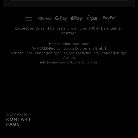
Kostenloser Versand bei Bestellungen über 200 €. Lieferzeit: 2-4
Werktage.
Herstellerinformationen
VAN DEER-Red Bull Sports Equipment GmbH
Scheffau am Tennengebirge 393, 5440 Scheffau am Tennengebirge,
Austria
info@vandeer-redbull-sports.com