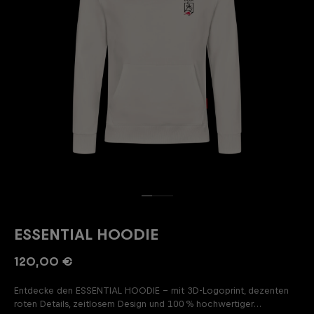
ESSENTIAL HOODIE
120,00 €
Entdecke den ESSENTIAL HOODIE – mit 3D-Logoprint, dezenten
roten Details, zeitlosem Design und 100 % hochwertiger