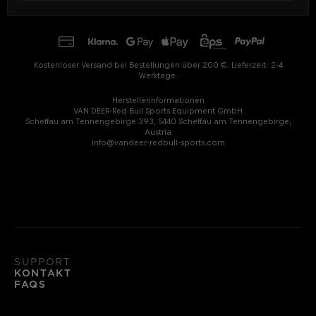
Kostenloser Versand bei Bestellungen über 200 €. Lieferzeit: 2-4
Werktage.
Herstellerinformationen
VAN DEER-Red Bull Sports Equipment GmbH
Scheffau am Tennengebirge 393, 5440 Scheffau am Tennengebirge,
Austria
info@vandeer-redbull-sports.com