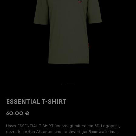
ESSENTIAL T-SHIRT
60,00 €
Unser ESSENTIAL T-SHIRT überzeugt mit edlem 3D-Logoprint,
dezenten roten Akzenten und hochwertiger Baumwolle im