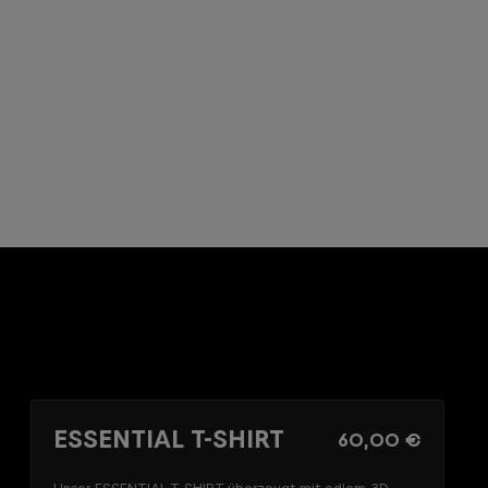
ESSENTIAL T-SHIRT
60,00 €