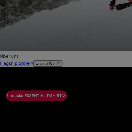
Entdecke ESSENTIAL T-SHIRT