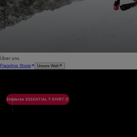
Entdecke ESSENTIAL T-SHIRT