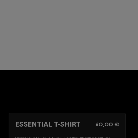
ESSENTIAL T-SHIRT
60,00 €