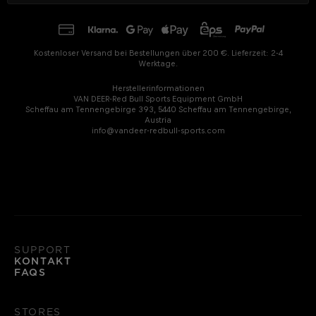
Kostenloser Versand bei Bestellungen über 200 €. Lieferzeit: 2-4
Werktage.
Herstellerinformationen
VAN DEER-Red Bull Sports Equipment GmbH
Scheffau am Tennengebirge 393, 5440 Scheffau am Tennengebirge,
Austria
info@vandeer-redbull-sports.com