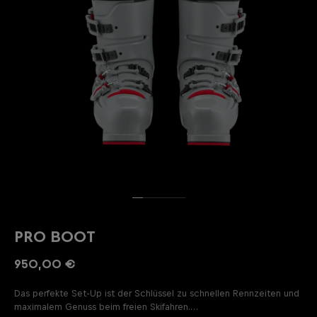
PRO BOOT
950,00 €
Das perfekte Set-Up ist der Schlüssel zu schnellen Rennzeiten und
maximalem Genuss beim freien Skifahren.