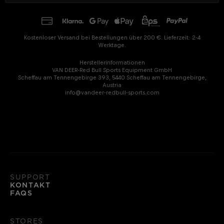
Kostenloser Versand bei Bestellungen über 200 €. Lieferzeit: 2-4
Werktage.
Herstellerinformationen
VAN DEER-Red Bull Sports Equipment GmbH
Scheffau am Tennengebirge 393, 5440 Scheffau am Tennengebirge,
Austria
info@vandeer-redbull-sports.com