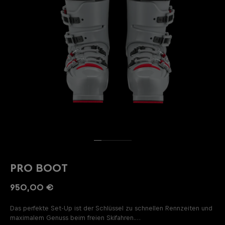
PRO BOOT
950,00 €
Das perfekte Set-Up ist der Schlüssel zu schnellen Rennzeiten und
maximalem Genuss beim freien Skifahren.