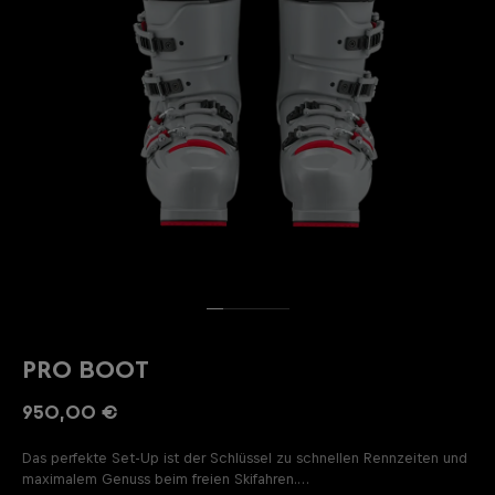
PRO BOOT
950,00 €
Das perfekte Set-Up ist der Schlüssel zu schnellen Rennzeiten und
maximalem Genuss beim freien Skifahren.