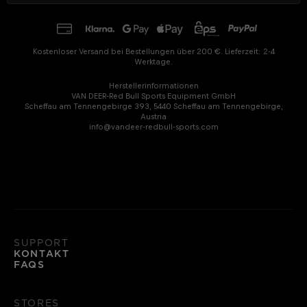
Kostenloser Versand bei Bestellungen über 200 €. Lieferzeit: 2-4
Werktage.
Herstellerinformationen
VAN DEER-Red Bull Sports Equipment GmbH
Scheffau am Tennengebirge 393, 5440 Scheffau am Tennengebirge,
Austria
info@vandeer-redbull-sports.com