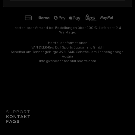
Kostenloser Versand bei Bestellungen über 200 €. Lieferzeit: 2-4
Werktage.
Herstellerinformationen
VAN DEER-Red Bull Sports Equipment GmbH
Scheffau am Tennengebirge 393, 5440 Scheffau am Tennengebirge,
Austria
info@vandeer-redbull-sports.com