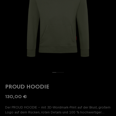
PROUD HOODIE
130,00 €
Der PROUD HOODIE – mit 3D-Wordmark-Print auf der Brust, großem
Logo auf dem Rücken, roten Details und 100 % hochwertiger