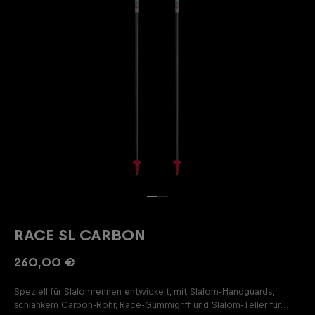
RACE SL CARBON
260,00 €
Speziell für Slalomrennen entwickelt, mit Slalom-Handguards,
schlankem Carbon-Rohr, Race-Gummigriff und Slalom-Teller für