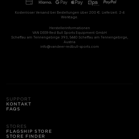
Kostenloser Versand bei Bestellungen über 200 €. Lieferzeit: 2-4
Werktage.
Herstellerinformationen
VAN DEER-Red Bull Sports Equipment GmbH
Scheffau am Tennengebirge 393, 5440 Scheffau am Tennengebirge,
Austria
info@vandeer-redbull-sports.com