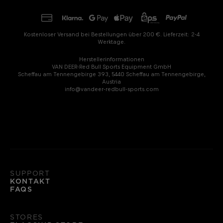
Kostenloser Versand bei Bestellungen über 200 €. Lieferzeit: 2-4
Werktage.
Herstellerinformationen
VAN DEER-Red Bull Sports Equipment GmbH
Scheffau am Tennengebirge 393, 5440 Scheffau am Tennengebirge,
Austria
info@vandeer-redbull-sports.com