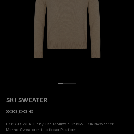
SKI SWEATER
300,00 €
Der SKI SWEATER by The Mountain Studio – ein klassischer
Merino-Sweater mit zeitloser Passform.