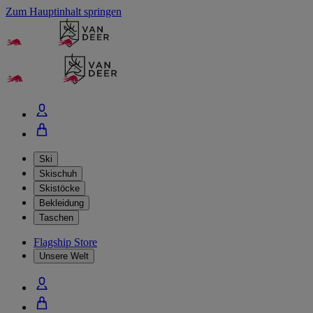
Zum Hauptinhalt springen