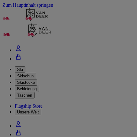
Zum Hauptinhalt springen